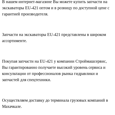
В нашем интернет-магазине Вы можете купить запчасти на
экскаваторы EU-421 оптом и в розницу по доступной цене с
гарантией производителя.
Запчасти на экскаваторы EU-421 представлены в широком
ассортименте.
Покупая запчасти на EU-421 у компании Строймашсервис,
Вы гарантированно получаете высокий уровень сервиса и
консультации от профессионалов рынка гидравлики и
запчастей для спецтехники.
Осуществляем доставку до терминала грузовых компаний в
Махачкале.