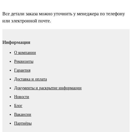
Все детали заказа можно уточнить у менеджера по телефону
или электронной почте.
Информация
О компании
Реквизиты
Гарантия
Доставка и оплата
Документы и раскрытие информации
Новости
Блог
Вакансии
Партнёры