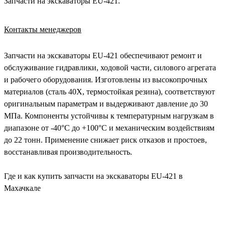
Запчасти на экскаваторы EU-421.
Контакты менеджеров
Запчасти на экскаваторы EU-421 обеспечивают ремонт и
обслуживание гидравлики, ходовой части, силового агрегата
и рабочего оборудования. Изготовлены из высокопрочных
материалов (сталь 40Х, термостойкая резина), соответствуют
оригинальным параметрам и выдерживают давление до 30
МПа. Компоненты устойчивы к температурным нагрузкам в
диапазоне от -40°C до +100°C и механическим воздействиям
до 22 тонн. Применение снижает риск отказов и простоев,
восстанавливая производительность.
Где и как купить запчасти на экскаваторы EU-421 в
Махачкале