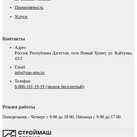
Применяемость
Услуги
Контакты
Адрес:
Россия, Республика Дагестан, село Новый Хушет, ул. Кайтуева,
43/2
Email:
info@zao-sms.ru
Телефон:
8-800-101-19-19 (звонок бесплатный)
Режим работы
Понедельник - Четверг с 9:00 до 18:00, Пятница с 9:00 до 17:00