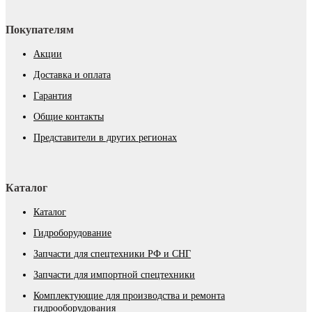
Покупателям
Акции
Доставка и оплата
Гарантия
Общие контакты
Представители в других регионах
Каталог
Каталог
Гидроборудование
Запчасти для спецтехники РФ и СНГ
Запчасти для импортной спецтехники
Комплектующие для производства и ремонта
гидрооборудования