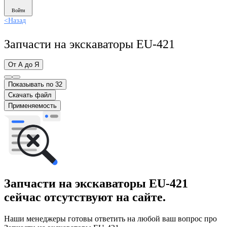
Войти
<
Назад
Запчасти на экскаваторы EU-421
От А до Я
Показывать по 32
Скачать файл
Применяемость
Запчасти на экскаваторы EU-421
сейчас отсутствуют на сайте.
Наши менеджеры готовы ответить на любой ваш вопрос про