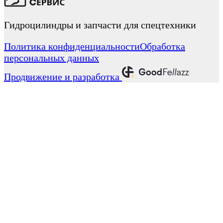
Гидроцилиндры и запчасти для спецтехники
Политика конфиденциальности
Обработка
персональных данных
Продвижение и разработка