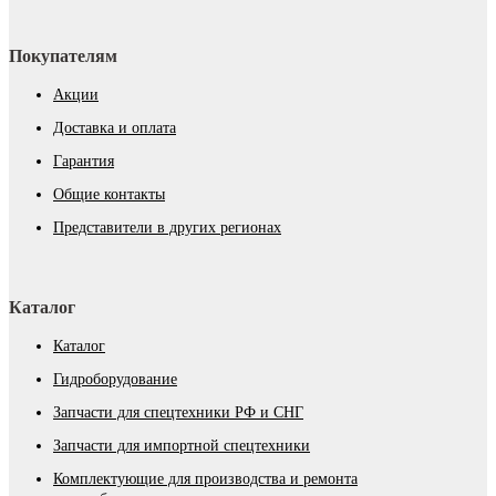
Покупателям
Акции
Доставка и оплата
Гарантия
Общие контакты
Представители в других регионах
Каталог
Каталог
Гидроборудование
Запчасти для спецтехники РФ и СНГ
Запчасти для импортной спецтехники
Комплектующие для производства и ремонта