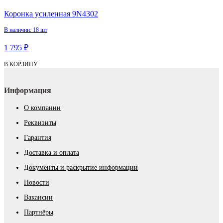
Коронка усиленная 9N4302
В наличии: 18 шт
1 795 ₽
В КОРЗИНУ
Информация
О компании
Реквизиты
Гарантия
Доставка и оплата
Документы и раскрытие информации
Новости
Вакансии
Партнёры