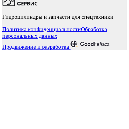
Гидроцилиндры и запчасти для спецтехники
Политика конфиденциальности
Обработка
персональных данных
Продвижение и разработка