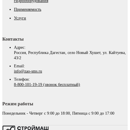
гидрооборудования
Применяемость
Услуги
Контакты
Адрес:
Россия, Республика Дагестан, село Новый Хушет, ул. Кайтуева,
43/2
Email:
info@zao-sms.ru
Телефон:
8-800-101-19-19 (звонок бесплатный)
Режим работы
Понедельник - Четверг с 9:00 до 18:00, Пятница с 9:00 до 17:00