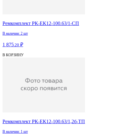
Ремкомплект РК-ЕК12-100.63/1-СП
В наличии: 2 шт
1 875
₽
.20
В КОРЗИНУ
Ремкомплект РК-ЕК12-100.63/1,2б-ТП
В наличии: 1 шт