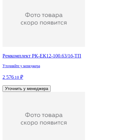
Ремкомплект РК-ЕК12-100.63/1б-ТП
Уточняйте у менеджера
2 576
₽
.10
Уточнить у менеджера