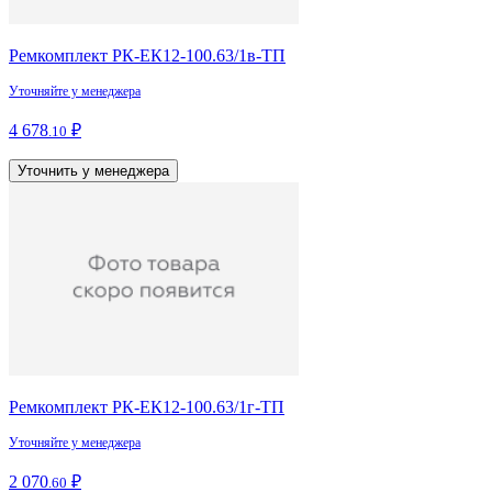
Ремкомплект РК-ЕК12-100.63/1в-ТП
Уточняйте у менеджера
4 678
₽
.10
Уточнить у менеджера
Ремкомплект РК-ЕК12-100.63/1г-ТП
Уточняйте у менеджера
2 070
₽
.60