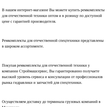
В нашем интернет-магазине Вы можете купить ремкомплекты
для отечественной техники оптом и в розницу по доступной
цене с гарантией производителя.
Ремкомплекты для отечественной спецтехники представлены
в широком ассортименте.
Покупая ремкомплекты для отечественной техники у
компании Строймашсервис, Вы гарантированно получаете
высокий уровень сервиса и консультации от профессионалов
рынка гидравлики и запчастей для спецтехники.
Осуществляем доставку до терминала грузовых компаний в