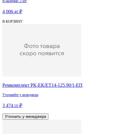
В наличии: 2 шт
4 006
₽
.40
В КОРЗИНУ
Ремкомплект РК-ЕК/ЕТ14-125.90/1-ЕП
Уточняйте у менеджера
3 474
₽
.10
Уточнить у менеджера