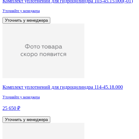
Комплект уплотнений для гидроцилиндра 103-45.15.000(-01)
Уточняйте у менеджера
Уточнить у менеджера
Комплект уплотнений для гидроцилиндра 114-45.18.000
Уточняйте у менеджера
25 650 ₽
Уточнить у менеджера