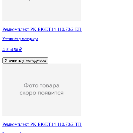
Ремкомплект РК-ЕК/ЕТ14-110.70/2-ЕП
Уточняйте у менеджера
4 354
₽
.50
Уточнить у менеджера
Ремкомплект РК-ЕК/ЕТ14-110.70/2-ТП