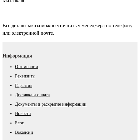
Махачкале.
Все детали заказа можно уточнить у менеджера по телефону
или электронной почте.
Информация
О компании
Реквизиты
Гарантия
Доставка и оплата
Документы и раскрытие информации
Новости
Блог
Вакансии