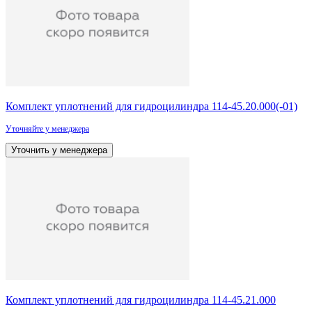
Комплект уплотнений для гидроцилиндра 114-45.20.000(-01)
Уточняйте у менеджера
Уточнить у менеджера
Комплект уплотнений для гидроцилиндра 114-45.21.000