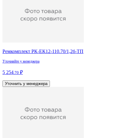
Ремкомплект РК-ЕК12-110.70/1,2б-ТП
Уточняйте у менеджера
5 254
₽
.70
Уточнить у менеджера