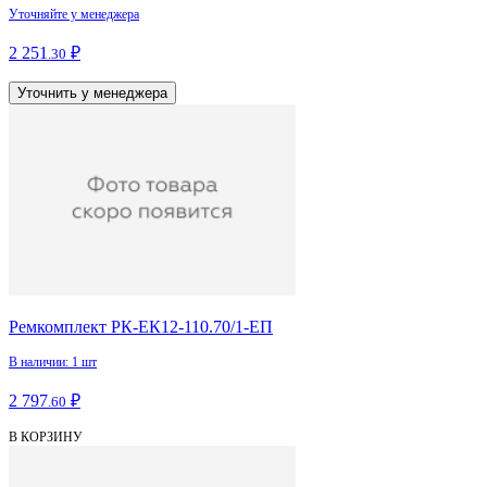
Уточняйте у менеджера
2 251
₽
.30
Уточнить у менеджера
Ремкомплект РК-ЕК12-110.70/1-ЕП
В наличии: 1 шт
2 797
₽
.60
В КОРЗИНУ