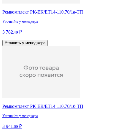
Ремкомплект РК-ЕК/ЕТ14-110.70/1а-ТП
Уточняйте у менеджера
3 782
₽
.40
Уточнить у менеджера
Ремкомплект РК-ЕК/ЕТ14-110.70/1б-ТП
Уточняйте у менеджера
3 941
₽
.60