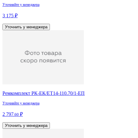
Уточняйте у менеджера
3 175 ₽
Уточнить у менеджера
Ремкомплект РК-ЕК/ЕТ14-110.70/1-ЕП
Уточняйте у менеджера
2 797
₽
.60
Уточнить у менеджера