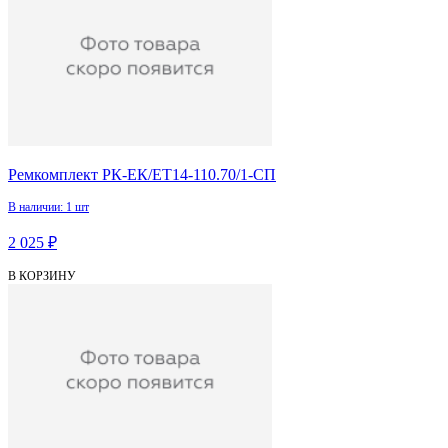
Ремкомплект РК-ЕК/ЕТ14-110.70/1-СП
В наличии: 1 шт
2 025 ₽
В КОРЗИНУ