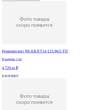
Ремкомплект РК-ЕК/ЕТ14-125.90/2-ТП
В наличии: 2 шт
4 729
₽
.40
В КОРЗИНУ