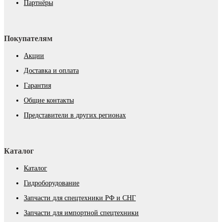
Партнёры
Покупателям
Акции
Доставка и оплата
Гарантия
Общие контакты
Представители в других регионах
Каталог
Каталог
Гидроборудование
Запчасти для спецтехники РФ и СНГ
Запчасти для импортной спецтехники