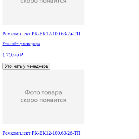
Ремкомплект РК-ЕК12-100.63/2а-ТП
Уточняйте у менеджера
1 710
₽
.40
Уточнить у менеджера
Ремкомплект РК-ЕК12-100.63/2б-ТП