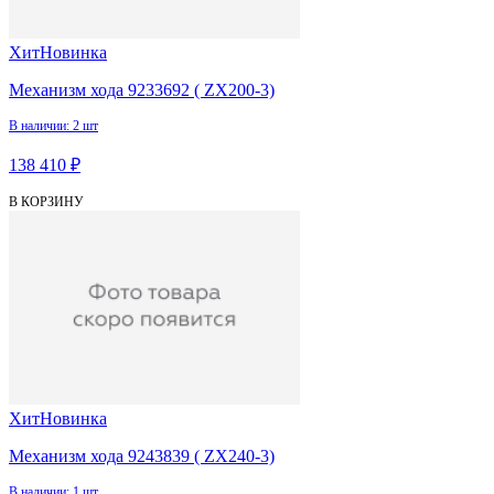
Хит
Новинка
Механизм хода 9233692 ( ZX200-3)
В наличии: 2 шт
138 410 ₽
В КОРЗИНУ
Хит
Новинка
Механизм хода 9243839 ( ZX240-3)
В наличии: 1 шт