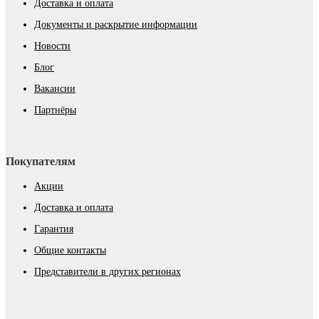
Доставка и оплата
Документы и раскрытие информации
Новости
Блог
Вакансии
Партнёры
Покупателям
Акции
Доставка и оплата
Гарантия
Общие контакты
Представители в других регионах