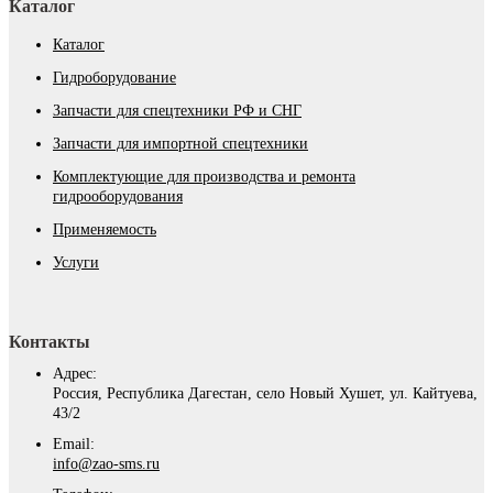
Каталог
Каталог
Гидроборудование
Запчасти для спецтехники РФ и СНГ
Запчасти для импортной спецтехники
Комплектующие для производства и ремонта
гидрооборудования
Применяемость
Услуги
Контакты
Адрес:
Россия, Республика Дагестан, село Новый Хушет, ул. Кайтуева,
43/2
Email:
info@zao-sms.ru