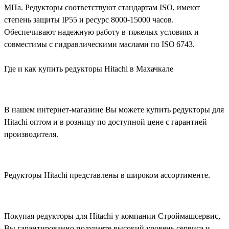
МПа. Редукторы соответствуют стандартам ISO, имеют
степень защиты IP55 и ресурс 8000-15000 часов.
Обеспечивают надежную работу в тяжелых условиях и
совместимы с гидравлическими маслами по ISO 6743.
Где и как купить редукторы Hitachi в Махачкале
В нашем интернет-магазине Вы можете купить редукторы для
Hitachi оптом и в розницу по доступной цене с гарантией
производителя.
Редукторы Hitachi представлены в широком ассортименте.
Покупая редукторы для Hitachi у компании Строймашсервис,
Вы гарантированно получаете высокий уровень сервиса и