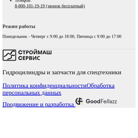
Телефон:
8-800-101-19-19 (звонок бесплатный)
Режим работы
Понедельник - Четверг с 9:00 до 18:00, Пятница с 9:00 до 17:00
Гидроцилиндры и запчасти для спецтехники
Политика конфиденциальности
Обработка
персональных данных
Продвижение и разработка