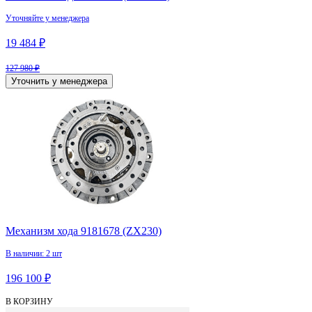
Уточняйте у менеджера
19 484 ₽
127 980 ₽
Уточнить у менеджера
Механизм хода 9181678 (ZX230)
В наличии: 2 шт
196 100 ₽
В КОРЗИНУ