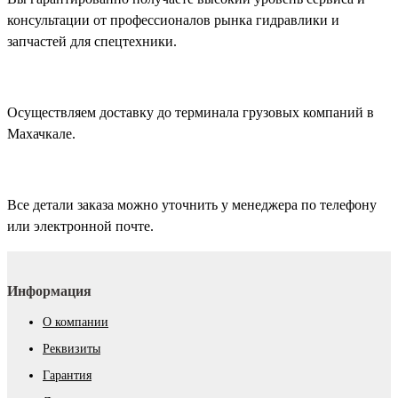
консультации от профессионалов рынка гидравлики и
запчастей для спецтехники.
Осуществляем доставку до терминала грузовых компаний в
Махачкале.
Все детали заказа можно уточнить у менеджера по телефону
или электронной почте.
Информация
О компании
Реквизиты
Гарантия