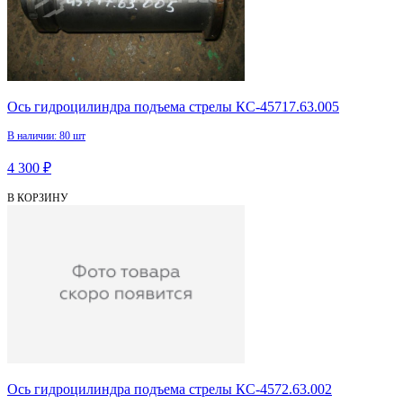
Ось гидроцилиндра подъема стрелы КС-45717.63.005
В наличии: 80 шт
4 300 ₽
В КОРЗИНУ
Ось гидроцилиндра подъема стрелы КС-4572.63.002