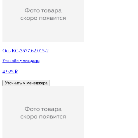
Ось КС-3577.62.015-2
Уточняйте у менеджера
4 925 ₽
Уточнить у менеджера