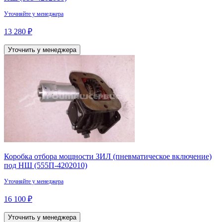
Уточняйте у менеджера
13 280 ₽
Уточнить у менеджера
Коробка отбора мощности ЗИЛ (пневматическое включение)
под НШ (555П-4202010)
Уточняйте у менеджера
16 100 ₽
Уточнить у менеджера