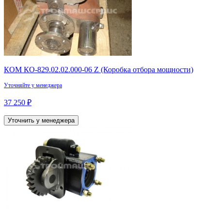
КОМ КО-829.02.02.000-06 Z (Коробка отбора мощности)
Уточняйте у менеджера
37 250 ₽
Уточнить у менеджера