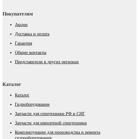
Покупателям
Акции
Доставка и оплата
Гарантия
Общие контакты
Представители в других регионах
Каталог
Каталог
Гидроборудование
Запчасти для спецтехники РФ и СНГ
Запчасти для импортной спецтехники
Комплектующие для производства и ремонта
гидрооборудования