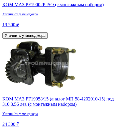
КОМ МАЗ PF19002P ISO (с монтажным набором)
Уточняйте у менеджера
19 500 ₽
Уточнить у менеджера
КОМ МАЗ PF19058/15 (аналог МП 58-4202010-15) под
310.3.56 лев (с монтажным набором)
Уточняйте у менеджера
24 300 ₽