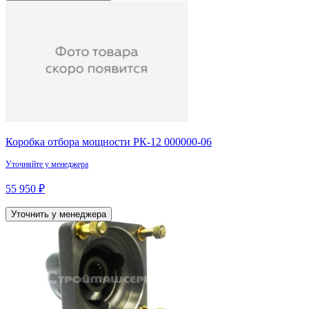
Коробка отбора мощности РК-12 000000-06
Уточняйте у менеджера
55 950 ₽
Уточнить у менеджера