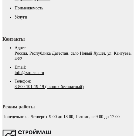
Применяемость
Услуги
Контакты
Адрес:
Россия, Республика Дагестан, село Новый Хушет, ул. Кайтуева,
43/2
Email:
info@zao-sms.ru
Телефон:
8-800-101-19-19 (звонок бесплатный)
Режим работы
Понедельник - Четверг с 9:00 до 18:00, Пятница с 9:00 до 17:00