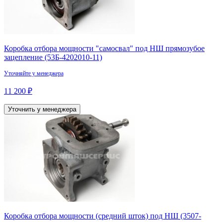
Коробка отбора мощности "самосвал" под НШ прямозубое
зацепление (53Б-4202010-11)
Уточняйте у менеджера
11 200 ₽
Уточнить у менеджера
Коробка отбора мощности (средний шток) под НШ (3507-