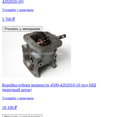
4202010-10)
Уточняйте у менеджера
5 700 ₽
Уточнить у менеджера
Коробка отбора мощности 4509-4202010-10 под НШ
(короткий шток)
Уточняйте у менеджера
10 100 ₽