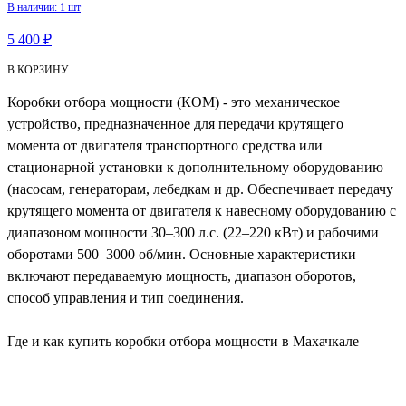
В наличии: 1 шт
5 400 ₽
В КОРЗИНУ
Коробки отбора мощности (КОМ) - это механическое
устройство, предназначенное для передачи крутящего
момента от двигателя транспортного средства или
стационарной установки к дополнительному оборудованию
(насосам, генераторам, лебедкам и др. Обеспечивает передачу
крутящего момента от двигателя к навесному оборудованию с
диапазоном мощности 30–300 л.с. (22–220 кВт) и рабочими
оборотами 500–3000 об/мин. Основные характеристики
включают передаваемую мощность, диапазон оборотов,
способ управления и тип соединения.
Где и как купить коробки отбора мощности в Махачкале