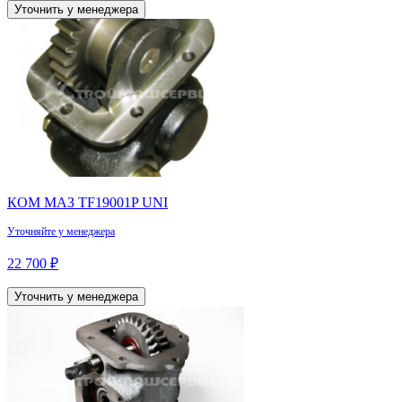
Уточнить у менеджера
КОМ МАЗ TF19001P UNI
Уточняйте у менеджера
22 700 ₽
Уточнить у менеджера