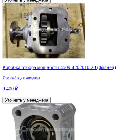
Уточнить у менеджера
Коробка отбора мощности 4509-4202010-20 (фланец)
Уточняйте у менеджера
9 400 ₽
Уточнить у менеджера