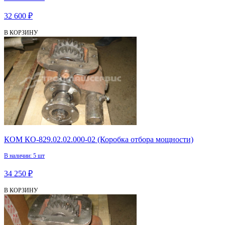
32 600 ₽
В КОРЗИНУ
КОМ КО-829.02.02.000-02 (Коробка отбора мощности)
В наличии: 5 шт
34 250 ₽
В КОРЗИНУ