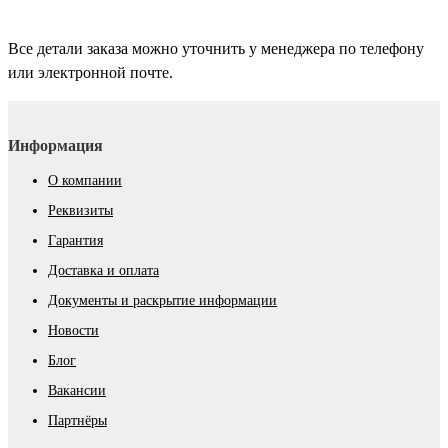
Все детали заказа можно уточнить у менеджера по телефону
или электронной почте.
Информация
О компании
Реквизиты
Гарантия
Доставка и оплата
Документы и раскрытие информации
Новости
Блог
Вакансии
Партнёры