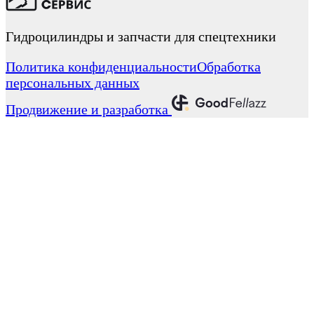
Гидроцилиндры и запчасти для спецтехники
Политика конфиденциальности
Обработка
персональных данных
Продвижение и разработка