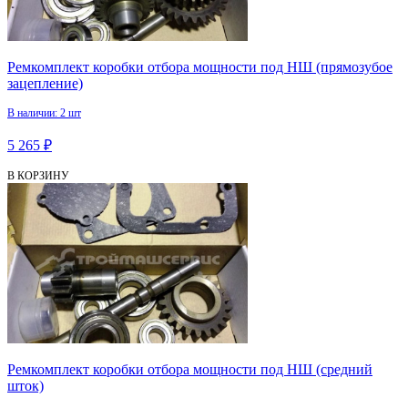
Ремкомплект коробки отбора мощности под НШ (прямозубое
зацепление)
В наличии: 2 шт
5 265 ₽
В КОРЗИНУ
Ремкомплект коробки отбора мощности под НШ (средний
шток)