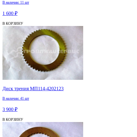
В наличии: 11 шт
1 600 ₽
В КОРЗИНУ
Диск трения МП114-4202123
В наличии: 41 шт
3 900 ₽
В КОРЗИНУ