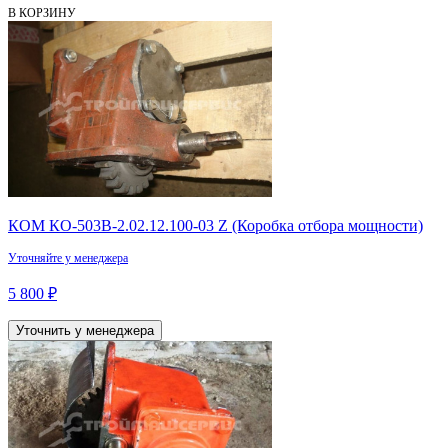
В КОРЗИНУ
КОМ КО-503В-2.02.12.100-03 Z (Коробка отбора мощности)
Уточняйте у менеджера
5 800 ₽
Уточнить у менеджера