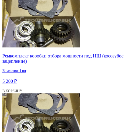
Ремкомплект коробки отбора мощности под НШ (косозубое
зацепление)
В наличии: 1 шт
5 200 ₽
В КОРЗИНУ