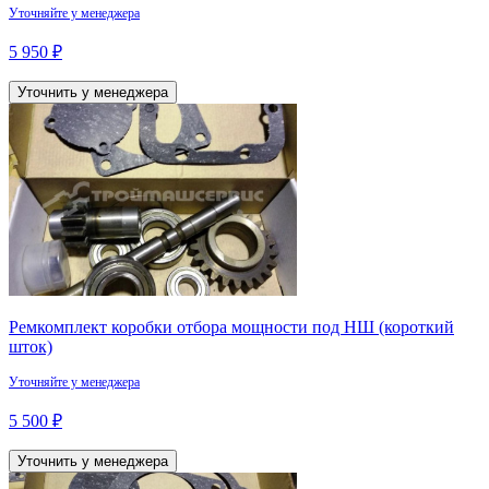
Уточняйте у менеджера
5 950 ₽
Уточнить у менеджера
Ремкомплект коробки отбора мощности под НШ (короткий
шток)
Уточняйте у менеджера
5 500 ₽
Уточнить у менеджера