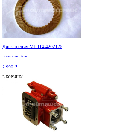
Диск трения МП114-4202126
В наличии: 37 шт
2 990 ₽
В КОРЗИНУ