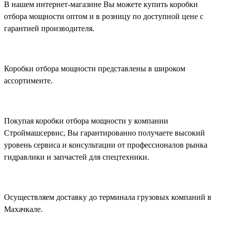
В нашем интернет-магазине Вы можете купить коробки
отбора мощности оптом и в розницу по доступной цене с
гарантией производителя.
Коробки отбора мощности представлены в широком
ассортименте.
Покупая коробки отбора мощности у компании
Строймашсервис, Вы гарантированно получаете высокий
уровень сервиса и консультации от профессионалов рынка
гидравлики и запчастей для спецтехники.
Осуществляем доставку до терминала грузовых компаний в
Махачкале.