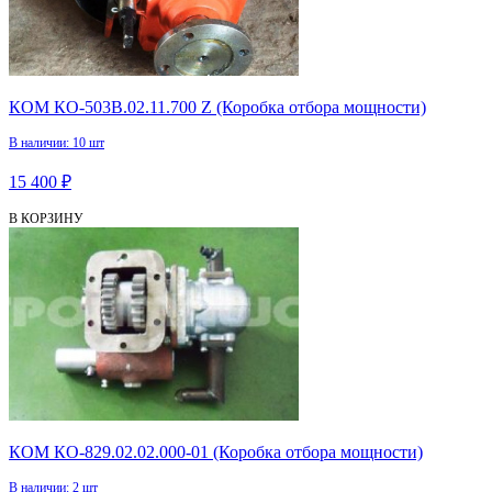
КОМ КО-503В.02.11.700 Z (Коробка отбора мощности)
В наличии: 10 шт
15 400 ₽
В КОРЗИНУ
КОМ КО-829.02.02.000-01 (Коробка отбора мощности)
В наличии: 2 шт