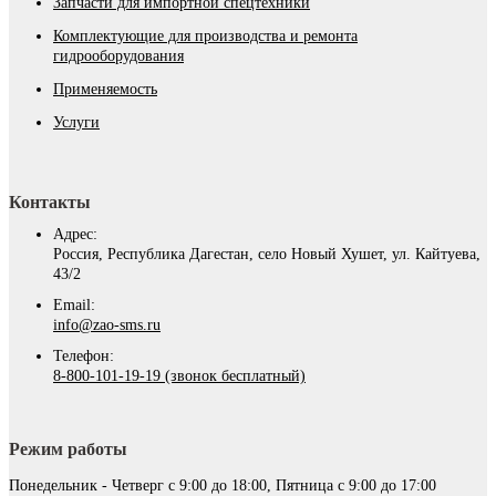
Запчасти для импортной спецтехники
Комплектующие для производства и ремонта
гидрооборудования
Применяемость
Услуги
Контакты
Адрес:
Россия, Республика Дагестан, село Новый Хушет, ул. Кайтуева,
43/2
Email:
info@zao-sms.ru
Телефон:
8-800-101-19-19 (звонок бесплатный)
Режим работы
Понедельник - Четверг с 9:00 до 18:00, Пятница с 9:00 до 17:00