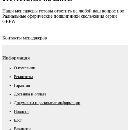
Наши менеджеры готовы ответить на любой ваш вопрос про
Радиальные сферические подшипники скольжения серии
GEFW.
Контакты менеджеров
Информация
О компании
Реквизиты
Гарантия
Доставка и оплата
Документы и раскрытие информации
Новости
Блог
Вакансии