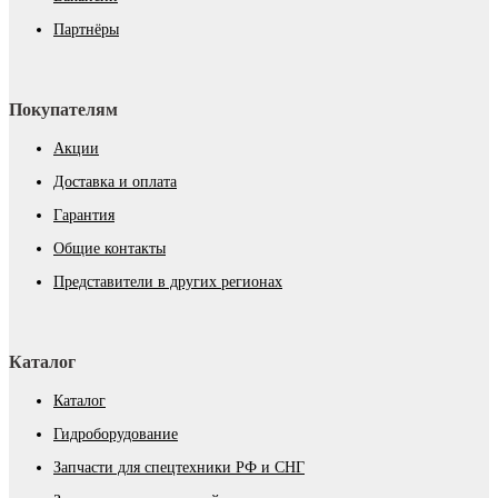
Партнёры
Покупателям
Акции
Доставка и оплата
Гарантия
Общие контакты
Представители в других регионах
Каталог
Каталог
Гидроборудование
Запчасти для спецтехники РФ и СНГ