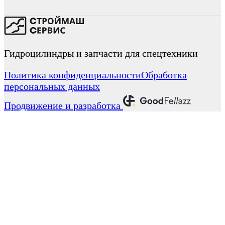
Гидроцилиндры и запчасти для спецтехники
Политика конфиденциальности
Обработка
персональных данных
Продвижение и разработка