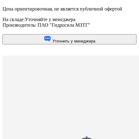
Цена ориентировочная, не является публичной офертой
На складе:
Уточняйте у менеджера
Производитель:
ПАО "Гидросила МЗТГ"
Уточнить у менеджера