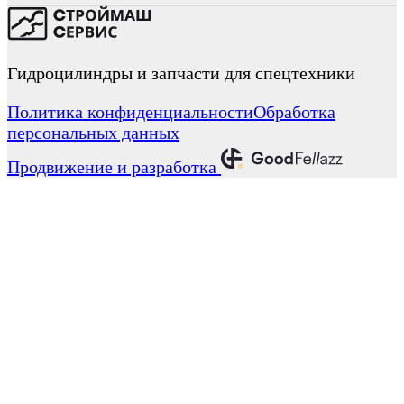
Гидроцилиндры и запчасти для спецтехники
Политика конфиденциальности
Обработка
персональных данных
Продвижение и разработка