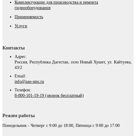
Комплектующие для производства и ремонта
гидрооборудования
Применяемость
Услуги
Контакты
Адрес:
Россия, Республика Дагестан, село Новый Хушет, ул. Кайтуева,
43/2
Email:
info@zao-sms.ru
Телефон:
8-800-101-19-19 (звонок бесплатный)
Режим работы
Понедельник - Четверг с 9:00 до 18:00, Пятница с 9:00 до 17:00