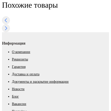
Похожие товары
Информация
О компании
Реквизиты
Гарантия
Доставка и оплата
Документы и раскрытие информации
Новости
Блог
Вакансии