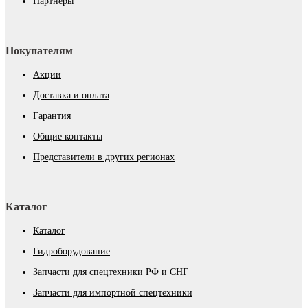
Партнёры
Покупателям
Акции
Доставка и оплата
Гарантия
Общие контакты
Представители в других регионах
Каталог
Каталог
Гидроборудование
Запчасти для спецтехники РФ и СНГ
Запчасти для импортной спецтехники